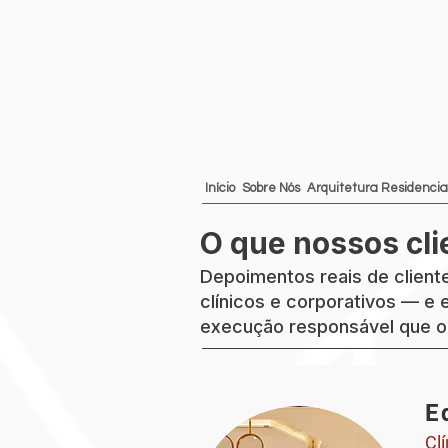
Início
Sobre Nós
Arquitetura Residencia
O que nossos cli
Depoimentos reais de cliente
clínicos e corporativos — e
execução responsável que or
E
Cl