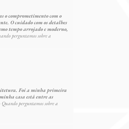
 mas o comprometimento com o
mente. O cuidado com os detalhes
esmo tempo arrojado e moderno,
uando perguntamos sobre a
uitetura. Foi a minha primeira
 minha casa está entre as
- Quando perguntamos sobre a