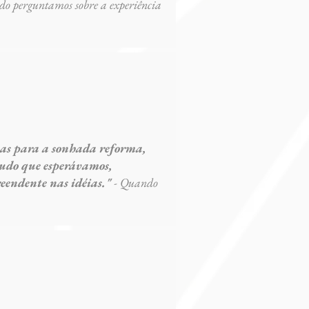
do perguntamos sobre a experiência
ças para a sonhada reforma,
tudo que esperávamos,
eendente nas idéias."
- Quando