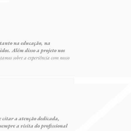
, tanto na educação, na
idos. Além disso a projeto nos
amos sobre a experiência com nosso
 citar a atenção dedicada,
sempre a visita do profissional